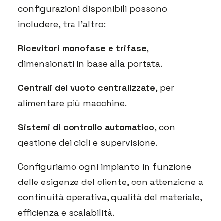
configurazioni disponibili possono
includere, tra l’altro:
Ricevitori monofase e trifase
,
dimensionati in base alla portata.
Centrali del vuoto centralizzate
, per
alimentare più macchine.
Sistemi di controllo automatico
, con
gestione dei cicli e supervisione.
Configuriamo ogni impianto in funzione
delle esigenze del cliente, con attenzione a
continuità operativa, qualità del materiale,
efficienza e scalabilità.