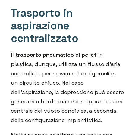
Trasporto in
aspirazione
centralizzato
Il
trasporto pneumatico di pellet
in
plastica, dunque, utilizza un flusso d’aria
controllato per movimentare i
granuli
in
un circuito chiuso. Nel caso
dell’aspirazione, la depressione può essere
generata a bordo macchina oppure in una
centrale del vuoto condivisa, a seconda
della configurazione impiantistica.
Molte aziende adottano una soluzione