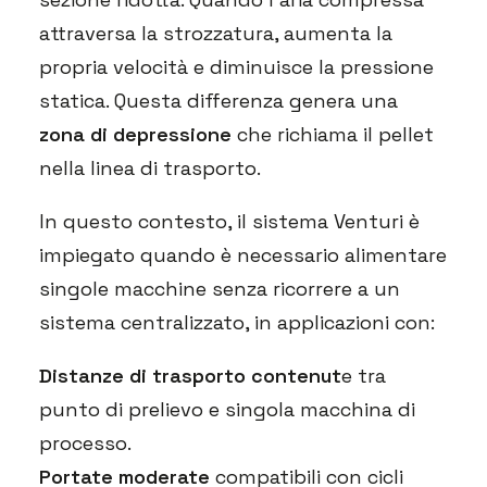
attraversa la strozzatura, aumenta la
propria velocità e diminuisce la pressione
statica. Questa differenza genera una
zona di depressione
che richiama il pellet
nella linea di trasporto.
In questo contesto, il sistema Venturi è
impiegato quando è necessario alimentare
singole macchine senza ricorrere a un
sistema centralizzato, in applicazioni con:
Distanze di trasporto contenut
e tra
punto di prelievo e singola macchina di
processo.
Portate moderate
compatibili con cicli