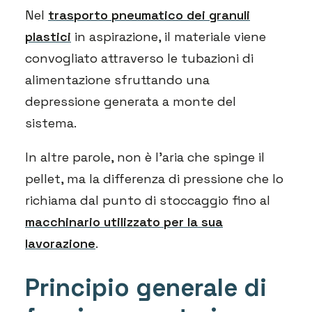
Nel
trasporto pneumatico dei granuli
plastici
in aspirazione, il materiale viene
convogliato attraverso le tubazioni di
alimentazione sfruttando una
depressione generata a monte del
sistema.
In altre parole, non è l’aria che spinge il
pellet, ma la differenza di pressione che lo
richiama dal punto di stoccaggio fino al
macchinario utilizzato per la sua
lavorazione
.
Principio generale di