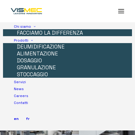
Chi siamo
FACCIAMO LA DIFFERENZA
Prodotti
DEUMIDIFICAZIONE
ALIMENTAZIONE
DOSAGGIO
GRANULAZIONE
STOCCAGGIO
Servizi
News
Careers
Contatti
en
fr