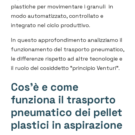
plastiche per movimentare i granuli in
modo automatizzato, controllato e
integrato nel ciclo produttivo.
In questo approfondimento analizziamo il
funzionamento del trasporto pneumatico,
le differenze rispetto ad altre tecnologie e
il ruolo del cosiddetto “principio Venturi”.
Cos’è e come
funziona il trasporto
pneumatico dei pellet
plastici in aspirazione