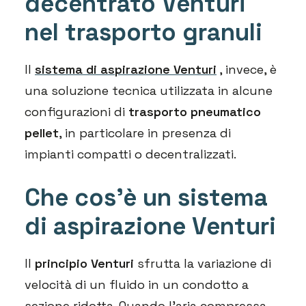
decentrato Venturi
nel trasporto granuli
Il
sistema di aspirazione Venturi
, invece, è
una soluzione tecnica utilizzata in alcune
configurazioni di
trasporto pneumatico
pellet
, in particolare in presenza di
impianti compatti o decentralizzati.
Che cos’è un sistema
di aspirazione Venturi
Il
principio Venturi
sfrutta la variazione di
velocità di un fluido in un condotto a
sezione ridotta. Quando l’aria compressa