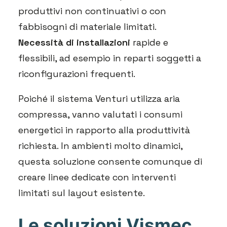
produttivi non continuativi o con
fabbisogni di materiale limitati.
Necessità di installazioni
rapide e
flessibili, ad esempio in reparti soggetti a
riconfigurazioni frequenti.
Poiché il sistema Venturi utilizza aria
compressa, vanno valutati i consumi
energetici in rapporto alla produttività
richiesta. In ambienti molto dinamici,
questa soluzione consente comunque di
creare linee dedicate con interventi
limitati sul layout esistente.
Le soluzioni Vismec