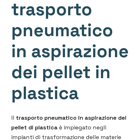
trasporto
pneumatico
in aspirazione
dei pellet in
plastica
Il
trasporto pneumatico in aspirazione dei
pellet di plastica
è impiegato negli
impianti di trasformazione delle materie