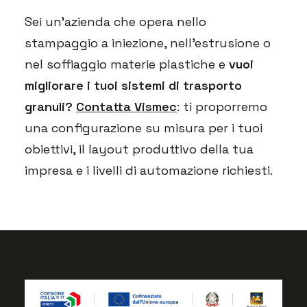
Sei un’azienda che opera nello
stampaggio a iniezione, nell’estrusione o
nel soffiaggio materie plastiche e
vuoi
migliorare i tuoi sistemi di trasporto
granuli?
Contatta Vismec
: ti proporremo
una configurazione su misura per i tuoi
obiettivi, il layout produttivo della tua
impresa e i livelli di automazione richiesti.