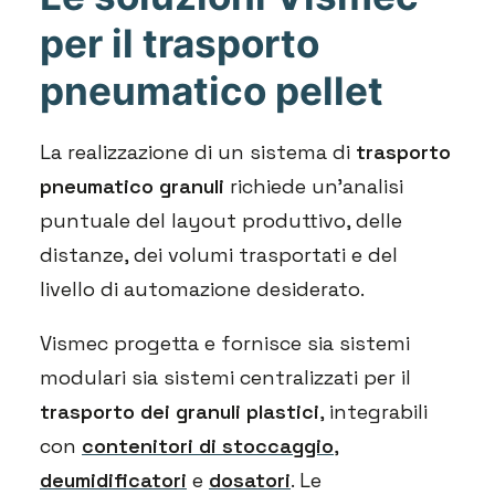
per il trasporto
pneumatico pellet
La realizzazione di un sistema di
trasporto
pneumatico granuli
richiede un’analisi
puntuale del layout produttivo, delle
distanze, dei volumi trasportati e del
livello di automazione desiderato.
Vismec progetta e fornisce sia sistemi
modulari sia sistemi centralizzati per il
trasporto dei granuli plastici
, integrabili
con
contenitori di stoccaggio
,
deumidificatori
e
dosatori
. Le