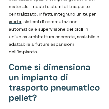
materiale. I nostri sistemi di trasporto
centralizzato, infatti, integrano
unità per
vuoto
, sistemi di commutazione
automatica e
supervisione dei cicli
in
un’unica architettura coerente, scalabile e
adattabile a future espansioni
dell’impianto.
Come si dimensiona
un impianto di
trasporto pneumatico
pellet?