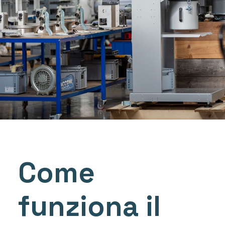
Come
funziona il