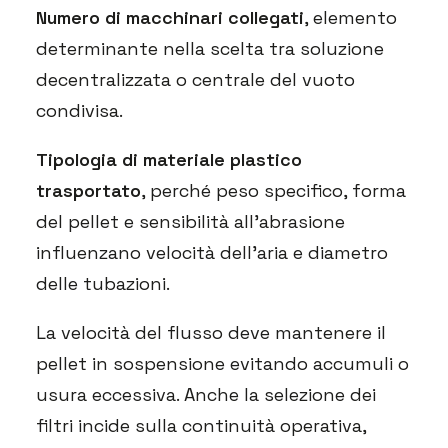
Numero di macchinari collegati
, elemento
determinante nella scelta tra soluzione
decentralizzata o centrale del vuoto
condivisa.
Tipologia di materiale plastico
trasportato
, perché peso specifico, forma
del pellet e sensibilità all’abrasione
influenzano velocità dell’aria e diametro
delle tubazioni.
La velocità del flusso deve mantenere il
pellet in sospensione evitando accumuli o
usura eccessiva. Anche la selezione dei
filtri incide sulla continuità operativa,