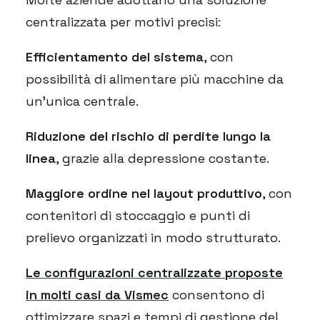
centralizzata per motivi precisi:
Efficientamento del sistema
, con
possibilità di alimentare più macchine da
un’unica centrale.
Riduzione del rischio di perdite lungo la
linea
, grazie alla depressione costante.
Maggiore ordine nel layout produttivo
, con
contenitori di stoccaggio e punti di
prelievo organizzati in modo strutturato.
Le configurazioni centralizzate proposte
in molti casi da Vismec
consentono di
ottimizzare spazi e tempi di gestione del