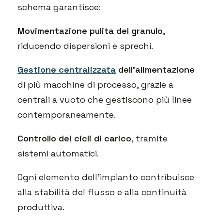
schema garantisce:
Movimentazione pulita del granulo
,
riducendo dispersioni e sprechi.
Gestione centralizzata
dell’alimentazione
di più macchine di processo, grazie a
centrali a vuoto che gestiscono più linee
contemporaneamente.
Controllo dei cicli di carico
, tramite
sistemi automatici.
Ogni elemento dell’impianto contribuisce
alla stabilità del flusso e alla continuità
produttiva.