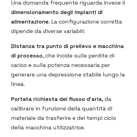
Una domanda frequente riguarda invece il
dimensionamento degli impianti di
alimentazione
. La configurazione corretta
dipende da diverse variabili:
Distanza tra punto di prelievo e macchina
di processo
, che incide sulle perdite di
carico e sulla potenza necessaria per
generare una depressione stabile lungo la
linea.
Portata richiesta del flusso d’aria
, da
calibrare in funzione della quantità di
materiale da trasferire e dei tempi ciclo
della macchina utilizzatrice.