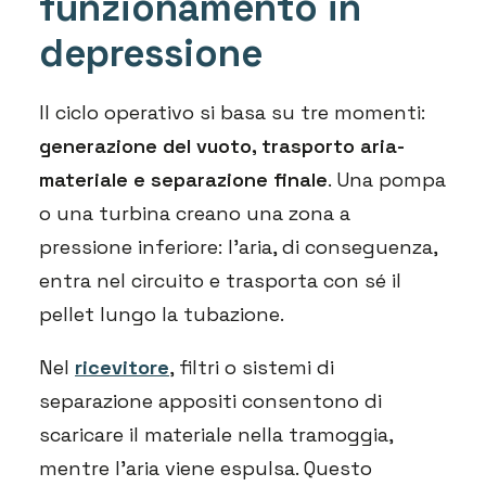
funzionamento in
depressione
Il ciclo operativo si basa su tre momenti:
generazione del vuoto, trasporto aria-
materiale e separazione finale
. Una pompa
o una turbina creano una zona a
pressione inferiore: l’aria, di conseguenza,
entra nel circuito e trasporta con sé il
pellet lungo la tubazione.
Nel
ricevitore
, filtri o sistemi di
separazione appositi consentono di
scaricare il materiale nella tramoggia,
mentre l’aria viene espulsa. Questo