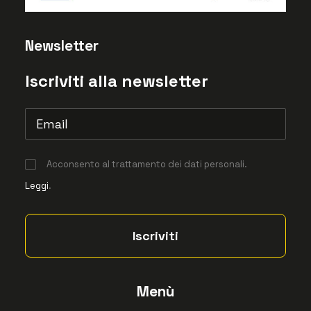
Newsletter
Iscriviti alla newsletter
Acconsento al trattamento dei dati personali.
Leggi
.
Menù