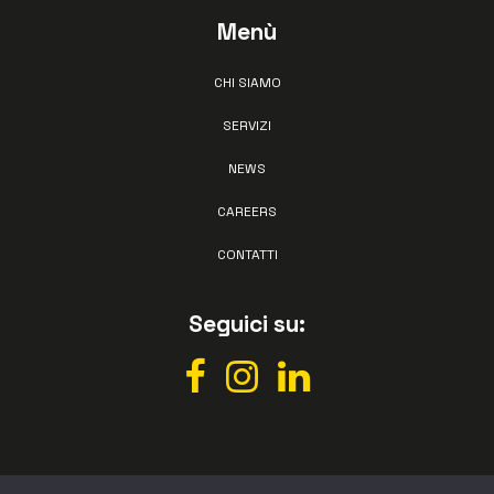
Menù
CHI SIAMO
SERVIZI
NEWS
CAREERS
CONTATTI
Seguici su: