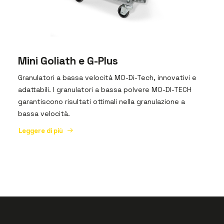
Mini Goliath e G-Plus
Granulatori a bassa velocità MO-Di-Tech, innovativi e
adattabili. I granulatori a bassa polvere MO-DI-TECH
garantiscono risultati ottimali nella granulazione a
bassa velocità.
Leggere di più