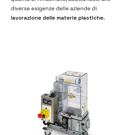
diverse esigenze delle aziende di
lavorazione delle materie plastiche.