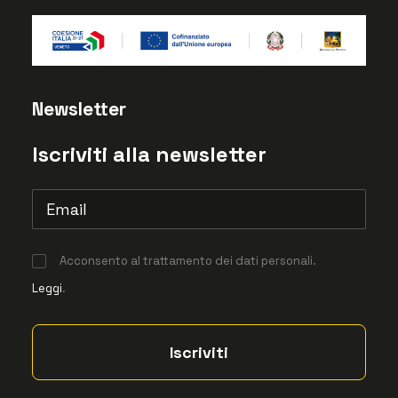
Newsletter
Iscriviti alla newsletter
Acconsento al trattamento dei dati personali.
Leggi
.