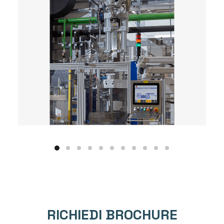
RICHIEDI BROCHURE