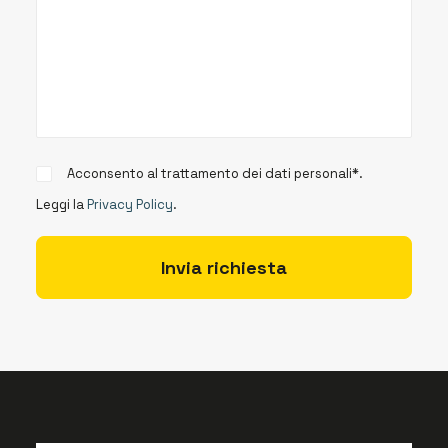
Acconsento al trattamento dei dati personali*.
Leggi la
Privacy Policy
.