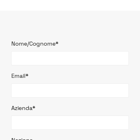
Nome/Cognome*
Email*
Azienda*