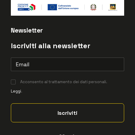
Newsletter
Iscriviti alla newsletter
Acconsento al trattamento dei dati personali.
Leggi
.