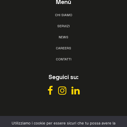
Menù
CHI SIAMO
SERVIZI
NEWS
CAREERS
CONTATTI
Seguici su:
Utilizziamo i cookie per essere sicuri che tu possa avere la