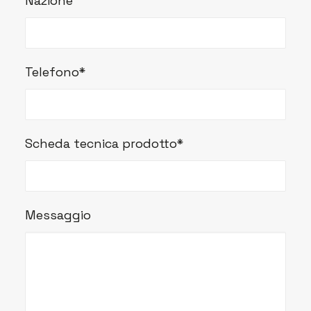
Nazione
Telefono*
Scheda tecnica prodotto*
Messaggio