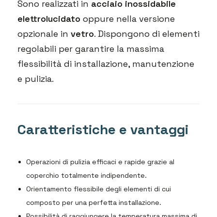
Sono realizzati in
acciaio inossidabile
elettrolucidato
oppure nella versione
opzionale in
vetro
. Dispongono di elementi
regolabili per garantire la massima
flessibilità di installazione, manutenzione
e pulizia.
Caratteristiche e vantaggi
Operazioni di pulizia efficaci e rapide grazie al
coperchio totalmente indipendente.
Orientamento flessibile degli elementi di cui
composto per una perfetta installazione.
Possibilità di raggiungere la temperatura massima di