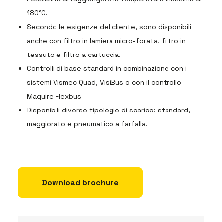
180°C.
Secondo le esigenze del cliente, sono disponibili
anche con filtro in lamiera micro-forata, filtro in
tessuto e filtro a cartuccia.
Controlli di base standard in combinazione con i
sistemi Vismec Quad, VisiBus o con il controllo
Maguire Flexbus
Disponibili diverse tipologie di scarico: standard,
maggiorato e pneumatico a farfalla.
Download brochure