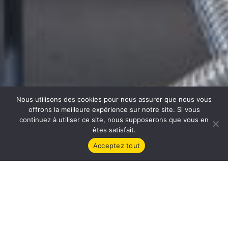
Nous utilisons des cookies pour nous assurer que nous vous
offrons la meilleure expérience sur notre site. Si vous
continuez à utiliser ce site, nous supposerons que vous en
êtes satisfait.
Acceptez tout