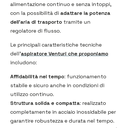
alimentazione continuo e senza intoppi,
con la possibilità di
adattare la potenza
dell’aria di trasporto
tramite un
regolatore di flusso.
Le principali caratteristiche tecniche
dell’
aspiratore Venturi che proponiamo
includono:
Affidabilità nel tempo
: funzionamento
stabile e sicuro anche in condizioni di
utilizzo continuo.
Struttura solida e compatta
: realizzato
completamente in acciaio inossidabile per
garantire robustezza e durata nel tempo.