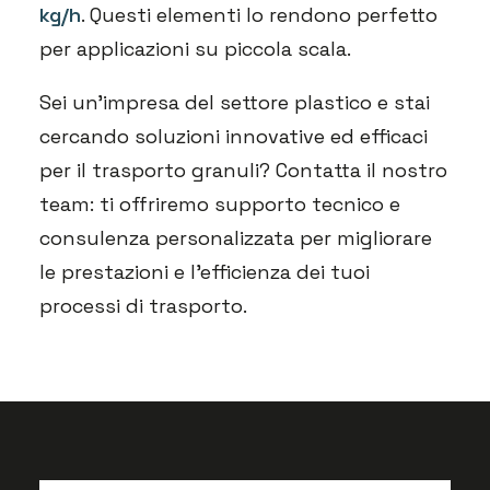
kg/h
. Questi elementi lo rendono perfetto
per applicazioni su piccola scala.
Sei un’impresa del settore plastico e stai
cercando soluzioni innovative ed efficaci
per il trasporto granuli? Contatta il nostro
team: ti offriremo supporto tecnico e
consulenza personalizzata per migliorare
le prestazioni e l’efficienza dei tuoi
processi di trasporto.