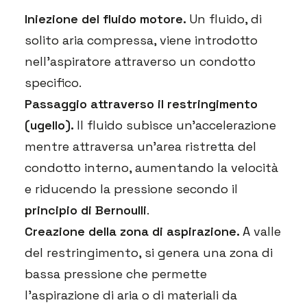
Iniezione del fluido motore.
Un fluido, di
solito aria compressa, viene introdotto
nell’aspiratore attraverso un condotto
specifico.
Passaggio attraverso il restringimento
(ugello).
Il fluido subisce un’accelerazione
mentre attraversa un’area ristretta del
condotto interno, aumentando la velocità
e riducendo la pressione secondo il
principio di Bernoulli
.
Creazione della zona di aspirazione.
A valle
del restringimento, si genera una zona di
bassa pressione che permette
l’aspirazione di aria o di materiali da