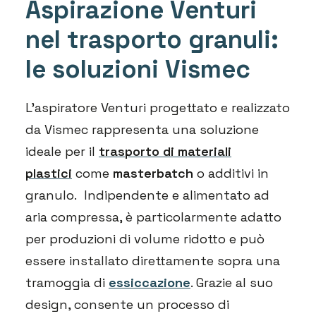
Aspirazione Venturi
nel trasporto granuli:
le soluzioni Vismec
L’aspiratore Venturi progettato e realizzato
da Vismec rappresenta una soluzione
ideale per il
trasporto di materiali
plastici
come
masterbatch
o additivi in
granulo. Indipendente e alimentato ad
aria compressa, è particolarmente adatto
per produzioni di volume ridotto e può
essere installato direttamente sopra una
tramoggia di
essiccazione
. Grazie al suo
design, consente un processo di