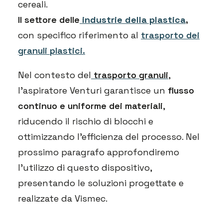
cereali.
Il settore delle
industrie della plastica
,
con specifico riferimento al
trasporto dei
granuli plastici
.
Nel contesto del
trasporto granuli
,
l’aspiratore Venturi garantisce un
flusso
continuo e uniforme dei materiali
,
riducendo il rischio di blocchi e
ottimizzando l’efficienza del processo. Nel
prossimo paragrafo approfondiremo
l’utilizzo di questo dispositivo,
presentando le soluzioni progettate e
realizzate da Vismec.