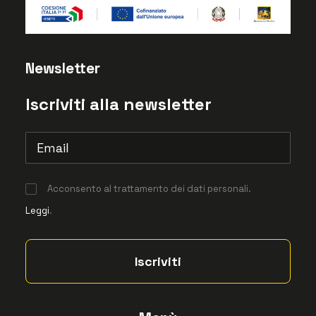
Newsletter
Iscriviti alla newsletter
Acconsento al trattamento dei dati personali.
Leggi
.