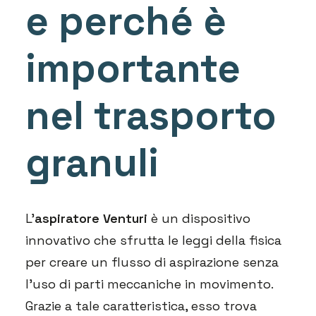
e perché è
importante
nel trasporto
granuli
L’
aspiratore Venturi
è un dispositivo
innovativo che sfrutta le leggi della fisica
per creare un flusso di aspirazione senza
l’uso di parti meccaniche in movimento.
Grazie a tale caratteristica, esso trova