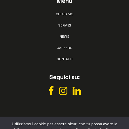
Menù
CHI SIAMO
SERVIZI
NEWS
CAREERS
CONTATTI
Seguici su:
Utilizziamo i cookie per essere sicuri che tu possa avere la