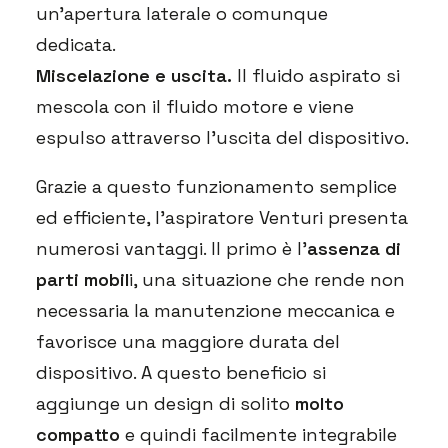
un’apertura laterale o comunque
dedicata.
Miscelazione e uscita.
Il fluido aspirato si
mescola con il fluido motore e viene
espulso attraverso l’uscita del dispositivo.
Grazie a questo funzionamento semplice
ed efficiente, l’aspiratore Venturi presenta
numerosi vantaggi. Il primo è l’
assenza di
parti mobil
i, una situazione che rende non
necessaria la manutenzione meccanica e
favorisce una maggiore durata del
dispositivo. A questo beneficio si
aggiunge un design di solito
molto
compatto
e quindi facilmente integrabile