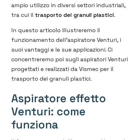
ampio utilizzo in diversi settori industriali,
tra cui il
trasporto dei granuli plastici
.
In questo articolo illustreremo il
funzionamento dell’aspiratore Venturi, i
suoi vantaggi e le sue applicazioni. Ci
concentreremo poi sugli aspiratori Venturi
progettati e realizzati da Vismec per il
trasporto dei granuli plastici.
Aspiratore effetto
Venturi: come
funziona