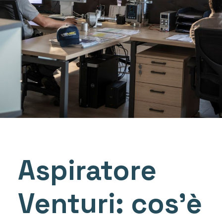
Aspiratore
Venturi: cos’è