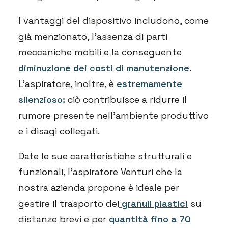
I vantaggi del dispositivo includono, come
già menzionato, l’assenza di parti
meccaniche mobili e la conseguente
diminuzione dei costi di manutenzione
.
L’aspiratore, inoltre, è
estremamente
silenzioso:
ciò contribuisce a ridurre il
rumore presente nell’ambiente produttivo
e i disagi collegati.
Date le sue caratteristiche strutturali e
funzionali, l’aspiratore Venturi che la
nostra azienda propone è ideale per
gestire il trasporto dei
granuli plastici
su
distanze brevi e per
quantità fino a 70