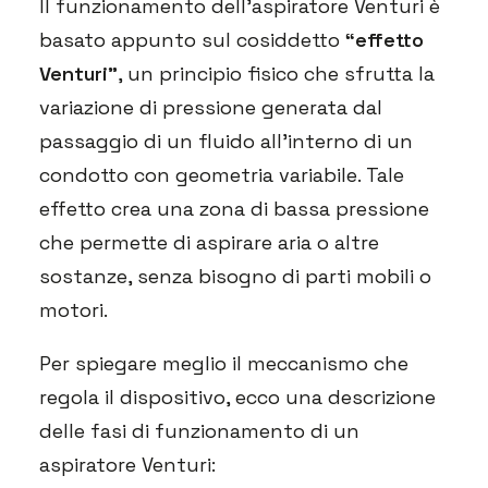
Il funzionamento dell’aspiratore Venturi è
basato appunto sul cosiddetto
“effetto
Venturi”
, un principio fisico che sfrutta la
variazione di pressione generata dal
passaggio di un fluido all’interno di un
condotto con geometria variabile. Tale
effetto crea una zona di bassa pressione
che permette di aspirare aria o altre
sostanze, senza bisogno di parti mobili o
motori.
Per spiegare meglio il meccanismo che
regola il dispositivo, ecco una descrizione
delle fasi di funzionamento di un
aspiratore Venturi: