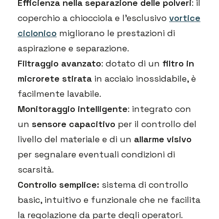
Efficienza nella separazione delle polveri
: il
coperchio a chiocciola e l’esclusivo
vortice
ciclonico
migliorano le prestazioni di
aspirazione e separazione.
Filtraggio avanzato
: dotato di un
filtro in
microrete stirata
in acciaio inossidabile, è
facilmente lavabile.
Monitoraggio intelligente
: integrato con
un
sensore capacitivo
per il controllo del
livello del materiale e di un
allarme visivo
per segnalare eventuali condizioni di
scarsità.
Controllo semplice:
sistema di controllo
basic, intuitivo e funzionale che ne facilita
la regolazione da parte degli operatori.