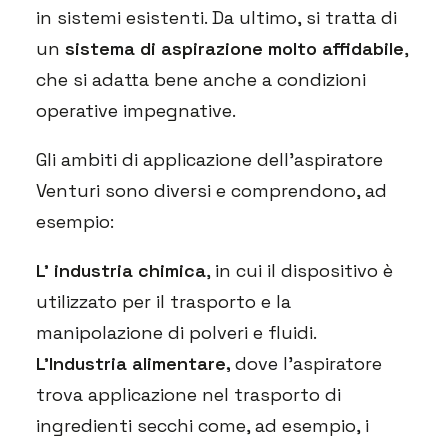
in sistemi esistenti. Da ultimo, si tratta di
un
sistema di aspirazione molto affidabile
,
che si adatta bene anche a condizioni
operative impegnative.
Gli ambiti di applicazione dell’aspiratore
Venturi sono diversi e comprendono, ad
esempio:
L’ industria chimica
, in cui il dispositivo è
utilizzato per il trasporto e la
manipolazione di polveri e fluidi.
L’Industria alimentare,
dove l’aspiratore
trova applicazione nel trasporto di
ingredienti secchi come, ad esempio, i