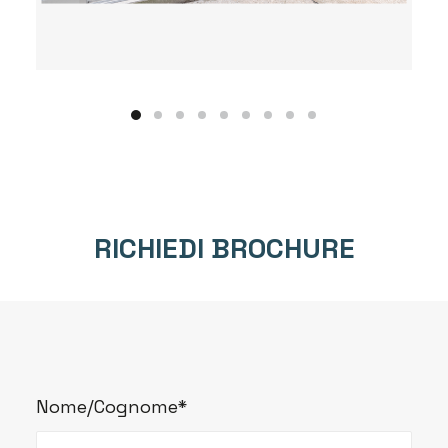
RICHIEDI BROCHURE
Nome/Cognome*