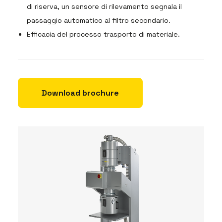
di riserva, un sensore di rilevamento segnala il
passaggio automatico al filtro secondario.
Efficacia del processo trasporto di materiale.
Download brochure