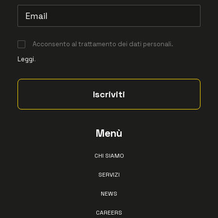
Acconsento al trattamento dei dati personali.
Leggi
.
Menù
CHI SIAMO
SERVIZI
NEWS
CAREERS