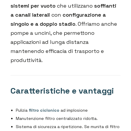
sistemi per vuoto
che utilizzano
soffianti
a canali laterali
con
configurazione a
singolo e a doppio stadio
. Offriamo anche
pompe a uncini, che permettono
applicazioni ad lunga distanza
mantenendo efficacia di trasporto e
produttività.
Caratteristiche e vantaggi
Pulizia
filtro ciclonico
ad implosione
Manutenzione filtro centralizzato ridotta.
Sistema di sicurezza a ripetizione. Se munita di filtro