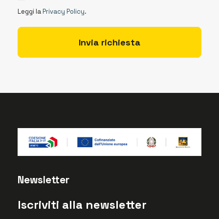
Leggi la
Privacy Policy
.
Newsletter
Iscriviti alla newsletter