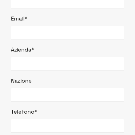
Email*
Azienda*
Nazione
Telefono*