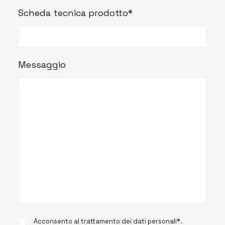
Scheda tecnica prodotto*
Messaggio
Acconsento al trattamento dei dati personali*.