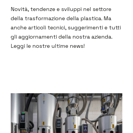
Novità, tendenze e sviluppi nel settore
della trasformazione della plastica. Ma
anche articoli tecnici, suggerimenti e tutti
gli aggiornamenti della nostra azienda.
Leggi le nostre ultime news!