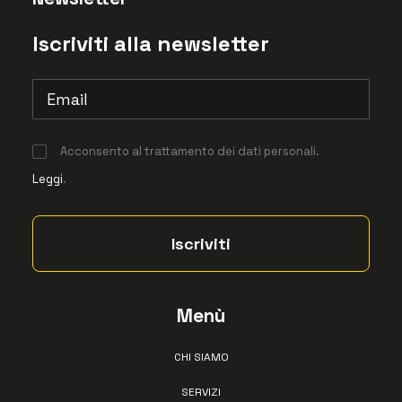
Iscriviti alla newsletter
Acconsento al trattamento dei dati personali.
Leggi
.
Menù
CHI SIAMO
SERVIZI