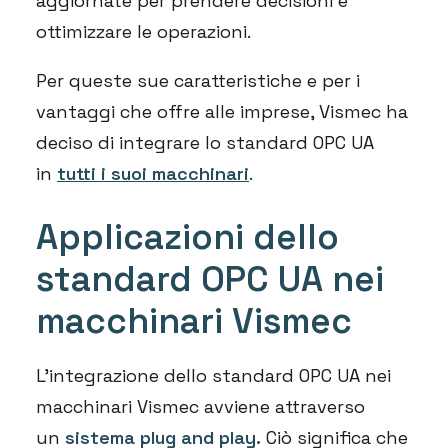
aggiornate per prendere decisioni e
ottimizzare le operazioni.
Per queste sue caratteristiche e per i
vantaggi che offre alle imprese, Vismec ha
deciso di integrare lo standard OPC UA
in
tutti i suoi macchinari
.
Applicazioni dello
standard OPC UA nei
macchinari Vismec
L’integrazione dello standard OPC UA nei
macchinari Vismec avviene attraverso
un
sistema plug and play.
Ciò significa che