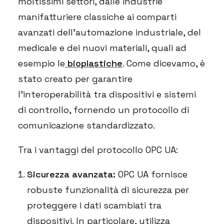
moltissimi settori, dalle industrie
manifatturiere classiche ai comparti
avanzati dell’automazione industriale, del
medicale e dei nuovi materiali, quali ad
esempio le
bioplastiche
. Come dicevamo, è
stato creato per garantire
l’interoperabilità tra dispositivi e sistemi
di controllo, fornendo un protocollo di
comunicazione standardizzato.
Tra i vantaggi del protocollo OPC UA:
Sicurezza avanzata:
OPC UA fornisce
robuste funzionalità di sicurezza per
proteggere i dati scambiati tra
dispositivi. In particolare, utilizza