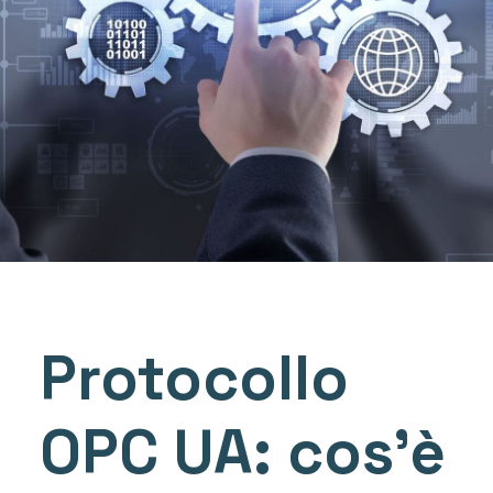
Protocollo
OPC UA: cos’è