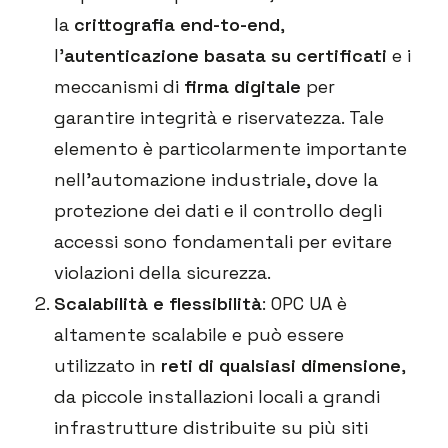
la
crittografia end-to-end
,
l’
autenticazione basata su certificati
e i
meccanismi di
firma digitale
per
garantire integrità e riservatezza. Tale
elemento è particolarmente importante
nell’automazione industriale, dove la
protezione dei dati e il controllo degli
accessi sono fondamentali per evitare
violazioni della sicurezza.
Scalabilità e flessibilità
: OPC UA è
altamente scalabile e può essere
utilizzato in
reti di qualsiasi dimensione
,
da piccole installazioni locali a grandi
infrastrutture distribuite su più siti