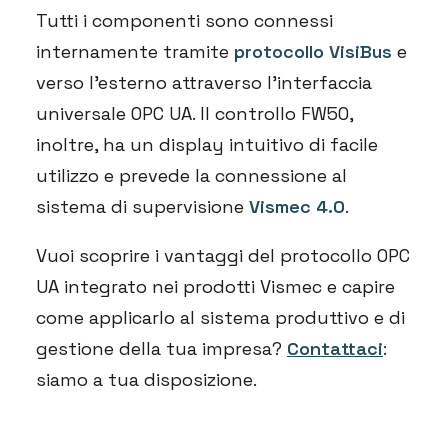
Tutti i componenti sono connessi
internamente tramite
protocollo VisiBus
e
verso l’esterno attraverso l’interfaccia
universale OPC UA. Il controllo FW50,
inoltre, ha un display intuitivo di facile
utilizzo e prevede la connessione al
sistema di supervisione
Vismec 4.0
.
Vuoi scoprire i vantaggi del protocollo OPC
UA integrato nei prodotti Vismec e capire
come applicarlo al sistema produttivo e di
gestione della tua impresa?
Contattaci
:
siamo a tua disposizione.