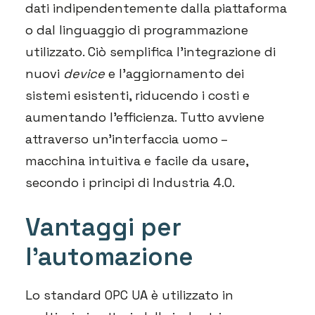
dati indipendentemente dalla piattaforma
o dal linguaggio di programmazione
utilizzato. Ciò semplifica l’integrazione di
nuovi
device
e l’aggiornamento dei
sistemi esistenti, riducendo i costi e
aumentando l’efficienza. Tutto avviene
attraverso un’interfaccia uomo –
macchina intuitiva e facile da usare,
secondo i principi di Industria 4.0.
Vantaggi per
l’automazione
Lo standard OPC UA è utilizzato in