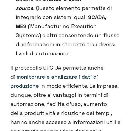
source
.
Questo elemento permette di
integrarlo con sistemi quali
SCADA,
MES
(Manufacturing Execution
Systems) e altri consentendo un flusso
di informazioni ininterrotto tra i diversi
livelli di automazione.
Il protocollo OPC UA permette anche
di
monitorare e analizzare i dati di
produzione
in modo efficiente. Le imprese,
dunque, oltre ai vantaggi in termini di
automazione, facilità d’uso, aumento
della produttività e riduzione dei tempi,
hanno anche accesso a informazioni utili e