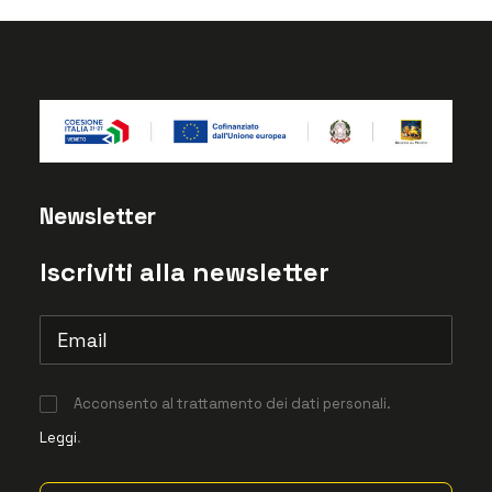
Newsletter
Iscriviti alla newsletter
Acconsento al trattamento dei dati personali.
Leggi
.