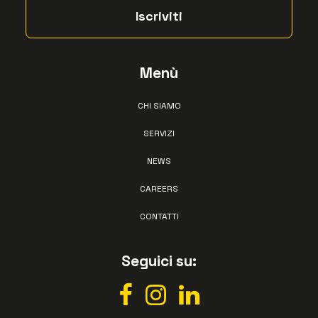
Menù
CHI SIAMO
SERVIZI
NEWS
CAREERS
CONTATTI
Seguici su: