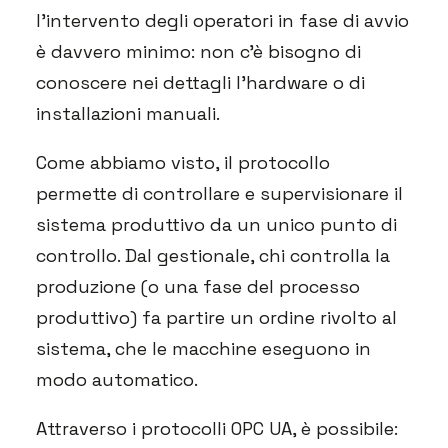
l’intervento degli operatori in fase di avvio
è davvero minimo: non c’è bisogno di
conoscere nei dettagli l’hardware o di
installazioni manuali.
Come abbiamo visto, il protocollo
permette di controllare e supervisionare il
sistema produttivo da un unico punto di
controllo. Dal gestionale, chi controlla la
produzione (o una fase del processo
produttivo) fa partire un ordine rivolto al
sistema, che le macchine eseguono in
modo automatico.
Attraverso i protocolli OPC UA, è possibile: