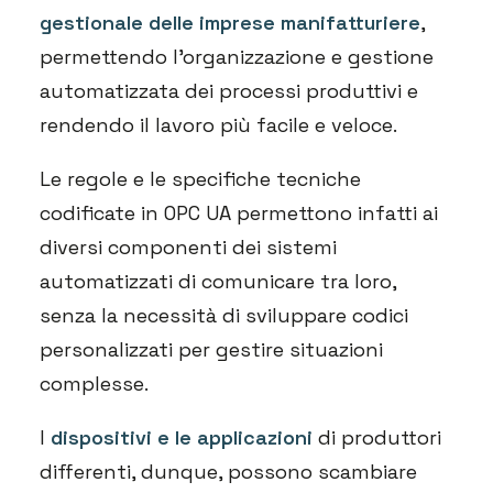
gestionale delle imprese manifatturiere
,
permettendo l’organizzazione e gestione
automatizzata dei processi produttivi e
rendendo il lavoro più facile e veloce.
Le regole e le specifiche tecniche
codificate in OPC UA permettono infatti ai
diversi componenti dei sistemi
automatizzati di comunicare tra loro,
senza la necessità di sviluppare codici
personalizzati per gestire situazioni
complesse.
I
dispositivi e le applicazioni
di produttori
differenti, dunque, possono scambiare