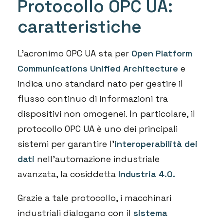
Protocollo OPC UA:
caratteristiche
L’acronimo OPC UA sta per
Open Platform
Communications Unified Architecture
e
indica uno standard nato per gestire
il
flusso continuo di informazioni tra
dispositivi non omogenei. In particolare, il
protocollo OPC UA è uno dei principali
sistemi per garantire l’
interoperabilità dei
dati
nell’automazione industriale
avanzata, la cosiddetta
Industria 4.0.
Grazie a tale protocollo, i macchinari
industriali dialogano con il
sistema