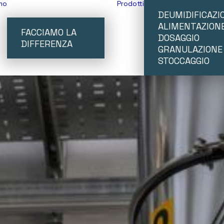
mo
Prodotti
DEUMIDIFICAZI
ALIMENTAZION
FACCIAMO LA
DOSAGGIO
DIFFERENZA
GRANULAZIONE
STOCCAGGIO