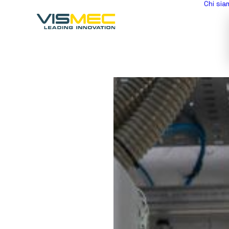
Chi sia