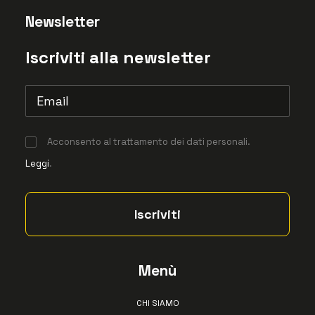
Newsletter
Iscriviti alla newsletter
Acconsento al trattamento dei dati personali.
Leggi
.
Menù
CHI SIAMO