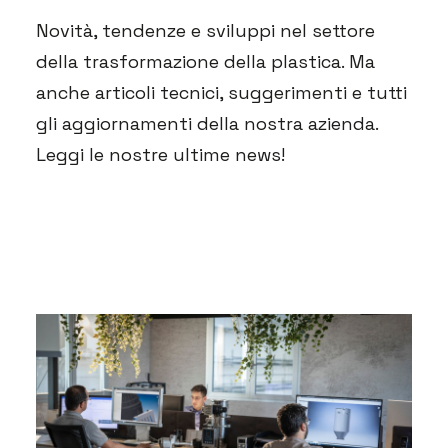
Novità, tendenze e sviluppi nel settore
della trasformazione della plastica. Ma
anche articoli tecnici, suggerimenti e tutti
gli aggiornamenti della nostra azienda.
Leggi le nostre ultime news!