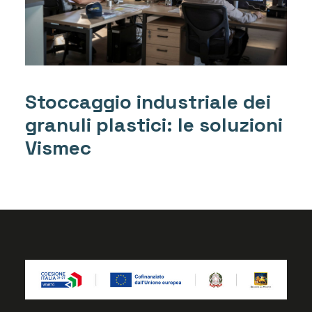
Stoccaggio industriale dei
granuli plastici: le soluzioni
Vismec