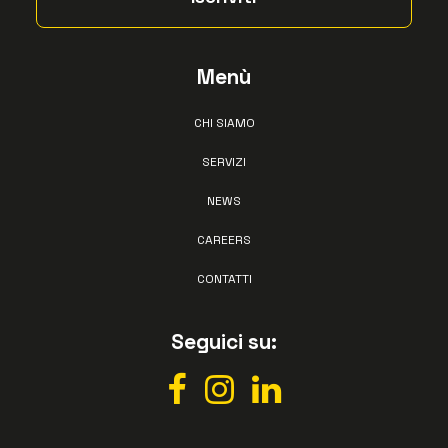
Menù
CHI SIAMO
SERVIZI
NEWS
CAREERS
CONTATTI
Seguici su: