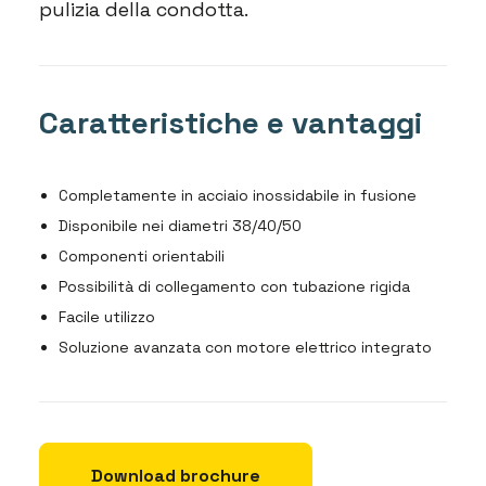
pulizia della condotta.
Caratteristiche e vantaggi
Completamente in acciaio inossidabile in fusione
Disponibile nei diametri 38/40/50
Componenti orientabili
Possibilità di collegamento con tubazione rigida
Facile utilizzo
Soluzione avanzata con motore elettrico integrato
Download brochure