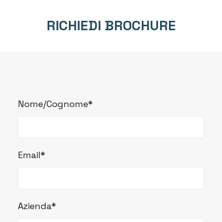
RICHIEDI BROCHURE
Nome/Cognome*
Email*
Azienda*