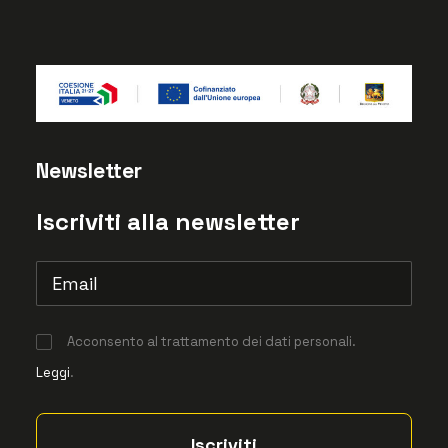
Newsletter
Iscriviti alla newsletter
Acconsento al trattamento dei dati personali.
Leggi
.