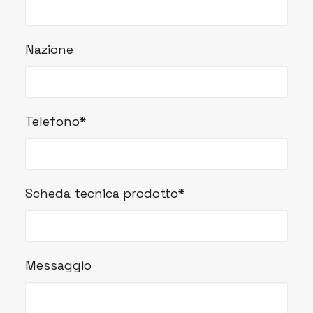
Nazione
Telefono*
Scheda tecnica prodotto*
Messaggio