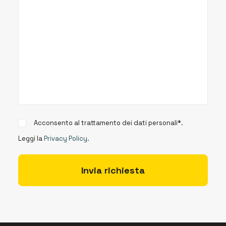
Acconsento al trattamento dei dati personali*.
Leggi la
Privacy Policy
.