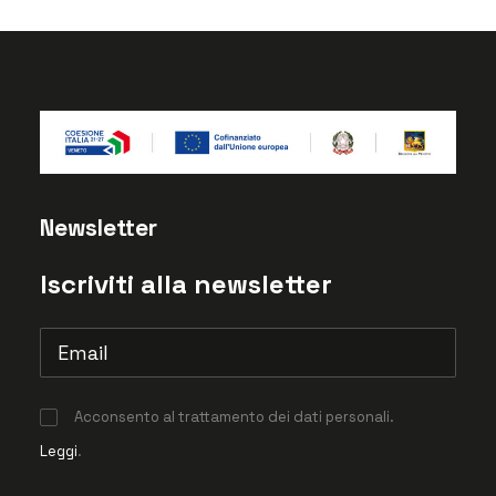
Newsletter
Iscriviti alla newsletter
Acconsento al trattamento dei dati personali.
Leggi
.