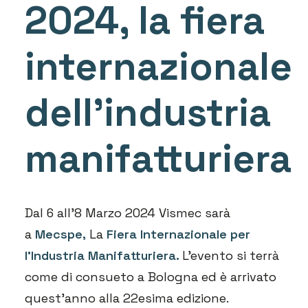
2024, la fiera
internazionale
dell’industria
manifatturiera
Dal 6 all’8 Marzo 2024 Vismec sarà
a
Mecspe,
La
Fiera Internazionale per
l’Industria Manifatturiera.
L’evento si terrà
come di consueto a Bologna ed è arrivato
quest’anno alla 22esima edizione.