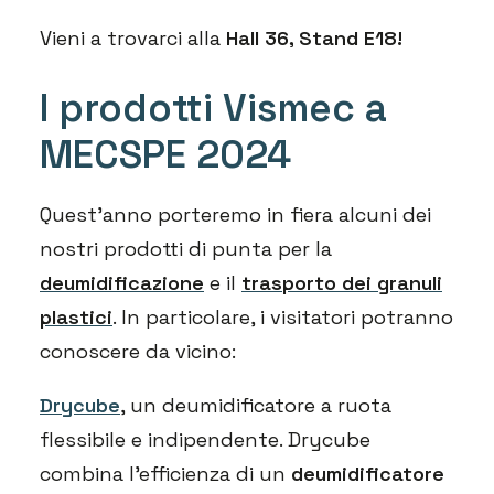
Vieni a trovarci alla
Hall 36, Stand E18!
I prodotti Vismec a
MECSPE 2024
Quest’anno porteremo in fiera alcuni dei
nostri prodotti di punta per la
deumidificazione
e il
trasporto dei granuli
plastici
. In particolare, i visitatori potranno
conoscere da vicino:
Drycube
, un deumidificatore a ruota
flessibile e indipendente. Drycube
combina l’efficienza di un
deumidificatore