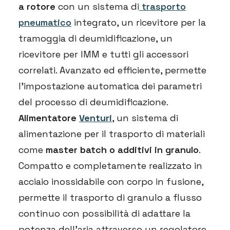
a rotore
con un sistema di
trasporto
pneumatico
integrato, un ricevitore per la
tramoggia di deumidificazione, un
ricevitore per IMM e tutti gli accessori
correlati. Avanzato ed efficiente, permette
l’impostazione automatica dei parametri
del processo di deumidificazione.
Alimentatore
Venturi
, un sistema di
alimentazione per il trasporto di materiali
come
master batch o additivi in granulo
.
Compatto e completamente realizzato in
acciaio inossidabile con corpo in fusione,
permette il trasporto di granulo a flusso
continuo con possibilità di adattare la
potenza dell’aria attraverso un regolatore