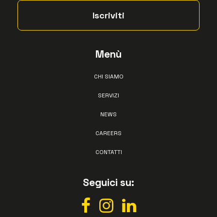
Menù
CHI SIAMO
SERVIZI
NEWS
CAREERS
CONTATTI
Seguici su: