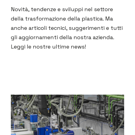
Novità, tendenze e sviluppi nel settore
della trasformazione della plastica. Ma
anche articoli tecnici, suggerimenti e tutti
gli aggiornamenti della nostra azienda.
Leggi le nostre ultime news!