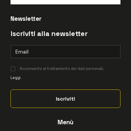
Newsletter
Iscriviti alla newsletter
Acconsento al trattamento dei dati personali.
Leggi
.
Menù