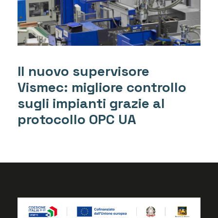
Il nuovo supervisore
Vismec: migliore controllo
sugli impianti grazie al
protocollo OPC UA