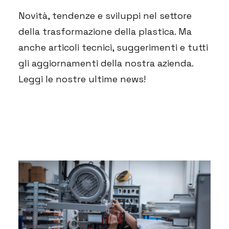
Novità, tendenze e sviluppi nel settore
della trasformazione della plastica. Ma
anche articoli tecnici, suggerimenti e tutti
gli aggiornamenti della nostra azienda.
Leggi le nostre ultime news!