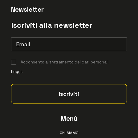
Newsletter
Iscriviti alla newsletter
Acconsento al trattamento dei dati personali.
Leggi
.
Menù
CHI SIAMO