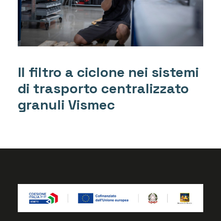
Il filtro a ciclone nei sistemi
di trasporto centralizzato
granuli Vismec