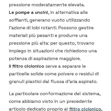
pressione moderatamente elevata.
Le pompe a uncini
, in alternativa alle
soffianti, generano vuoto utilizzando
l’azione di lobi rotanti. Possono gestire
materiali più pesanti e produrre una
pressione più alta: per questo, trovano
impiego in situazioni che richiedono una
potenza di aspirazione maggiore.
Il filtro ciclonico
serve a separare le
particelle solide come polvere o residui di
granuli plastici dal flussa d’aria aspirato.
La particolare conformazione del sistema,
come abbiamo visto in un precedente
articolo dedicato proprio al
filtro ciclonico
,