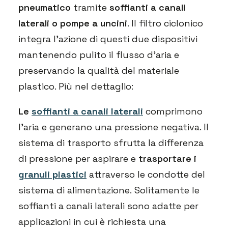
pneumatico
tramite
soffianti a canali
laterali o pompe a uncini
. Il filtro ciclonico
integra l’azione di questi due dispositivi
mantenendo pulito il flusso d’aria e
preservando la qualità del materiale
plastico. Più nel dettaglio:
Le
soffianti a canali laterali
comprimono
l’aria e generano una pressione negativa. Il
sistema di trasporto sfrutta la differenza
di pressione per aspirare e
trasportare i
granuli plastici
attraverso le condotte del
sistema di alimentazione. Solitamente le
soffianti a canali laterali sono adatte per
applicazioni in cui è richiesta una