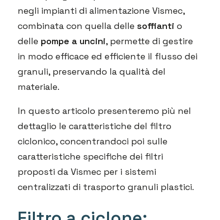
negli impianti di alimentazione Vismec,
combinata con quella delle
soffianti
o
delle
pompe a uncini
, permette di gestire
in modo efficace ed efficiente il flusso dei
granuli, preservando la qualità del
materiale.
In questo articolo presenteremo più nel
dettaglio le caratteristiche del filtro
ciclonico, concentrandoci poi sulle
caratteristiche specifiche dei filtri
proposti da Vismec per i sistemi
centralizzati di trasporto granuli plastici.
Filtro a ciclone: