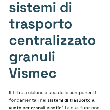
sistemi di
trasporto
centralizzato
granuli
Vismec
Il filtro a ciclone è una delle componenti
fondamentali nei
sistemi di trasporto a
vuoto per granuli plastici
. La sua funzione