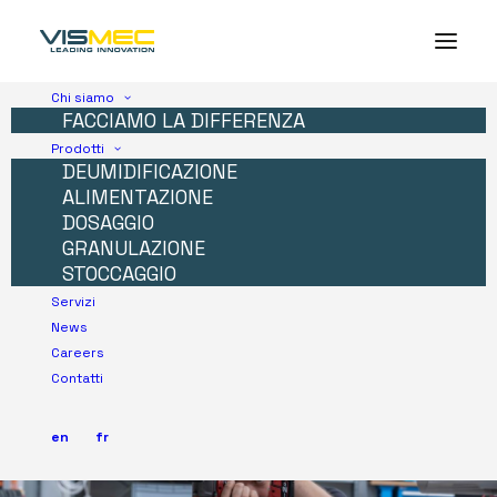
Chi siamo
FACCIAMO LA DIFFERENZA
Prodotti
DEUMIDIFICAZIONE
ALIMENTAZIONE
DOSAGGIO
GRANULAZIONE
STOCCAGGIO
Servizi
News
Careers
Contatti
en
fr