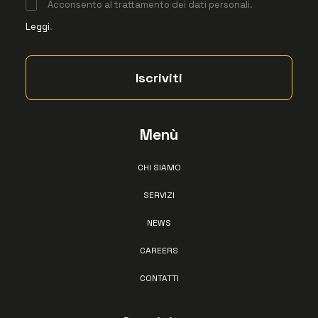
Acconsento al trattamento dei dati personali.
Leggi
.
Menù
CHI SIAMO
SERVIZI
NEWS
CAREERS
CONTATTI