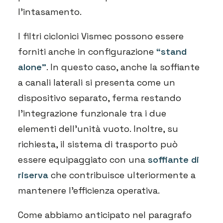
l’intasamento.
I filtri ciclonici Vismec possono essere
forniti anche in configurazione
“stand
alone”
. In questo caso, anche la soffiante
a canali laterali si presenta come un
dispositivo separato, ferma restando
l’integrazione funzionale tra i due
elementi dell’unità vuoto. Inoltre, su
richiesta, il sistema di trasporto può
essere equipaggiato con una
soffiante di
riserva
che contribuisce ulteriormente a
mantenere l’efficienza operativa.
Come abbiamo anticipato nel paragrafo