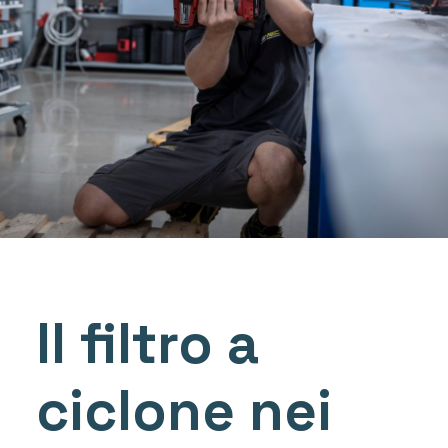
Il filtro a
ciclone nei