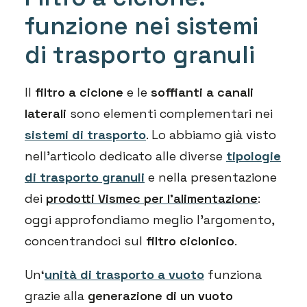
funzione nei sistemi
di trasporto granuli
Il
filtro a ciclone
e le
soffianti a canali
laterali
sono elementi complementari nei
sistemi di trasporto
. Lo abbiamo già visto
nell’articolo dedicato alle diverse
tipologie
di trasporto granuli
e nella presentazione
dei
prodotti Vismec per l’alimentazione
:
oggi approfondiamo meglio l’argomento,
concentrandoci sul
filtro ciclonico
.
Un
‘
unità di trasporto a vuoto
funziona
grazie alla
generazione di un vuoto