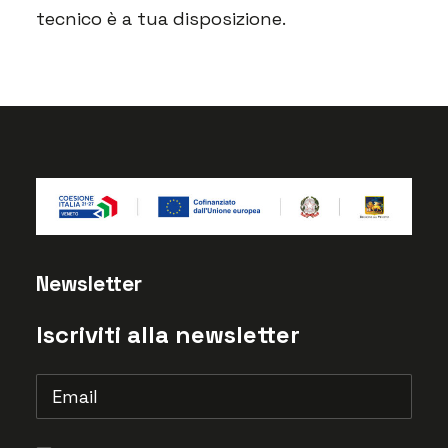
tecnico è a tua disposizione.
Newsletter
Iscriviti alla newsletter