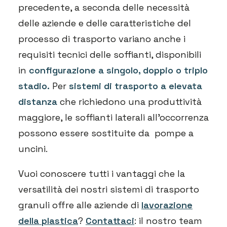
precedente, a seconda delle necessità
delle aziende e delle caratteristiche del
processo di trasporto variano anche i
requisiti tecnici delle soffianti, disponibili
in
configurazione a singolo, doppio o triplo
stadio.
Per
sistemi di trasporto a elevata
distanza
che richiedono una produttività
maggiore, le soffianti laterali all’occorrenza
possono essere sostituite da pompe a
uncini.
Vuoi conoscere tutti i vantaggi che la
versatilità dei nostri sistemi di trasporto
granuli offre alle aziende di
lavorazione
della plastica
?
Contattaci
: il nostro team