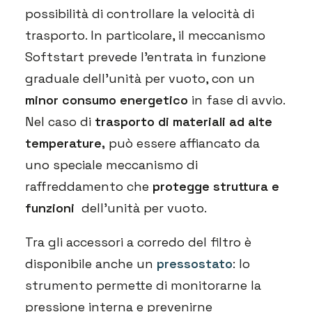
possibilità di controllare la velocità di
trasporto. In particolare, il meccanismo
Softstart prevede l’entrata in funzione
graduale dell’unità per vuoto, con un
minor consumo energetico
in fase di avvio.
Nel caso di
trasporto di materiali ad alte
temperature,
può essere affiancato da
uno speciale meccanismo di
raffreddamento che
protegge struttura e
funzioni
dell’unità per vuoto.
Tra gli accessori a corredo del filtro è
disponibile anche un
pressostato
: lo
strumento permette di monitorarne la
pressione interna e prevenirne