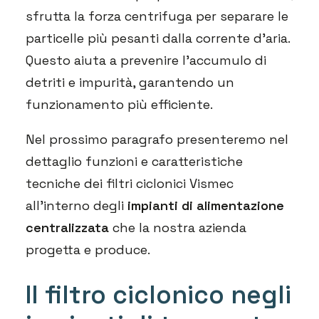
sfrutta la forza centrifuga per separare le
particelle più pesanti dalla corrente d’aria.
Questo aiuta a prevenire l’accumulo di
detriti e impurità, garantendo un
funzionamento più efficiente.
Nel prossimo paragrafo presenteremo nel
dettaglio funzioni e caratteristiche
tecniche dei filtri ciclonici Vismec
all’interno degli
impianti di alimentazione
centralizzata
che la nostra azienda
progetta e produce.
Il filtro ciclonico negli