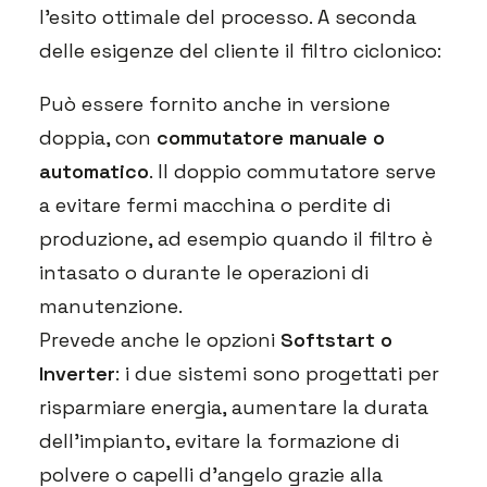
l’esito ottimale del processo. A seconda
delle esigenze del cliente il filtro ciclonico:
Può essere fornito anche in versione
doppia, con
commutatore manuale o
automatico
. Il doppio commutatore serve
a evitare fermi macchina o perdite di
produzione, ad esempio quando il filtro è
intasato o durante le operazioni di
manutenzione.
Prevede anche le opzioni
Softstart o
Inverter
: i due sistemi sono progettati per
risparmiare energia, aumentare la durata
dell’impianto, evitare la formazione di
polvere o capelli d’angelo grazie alla