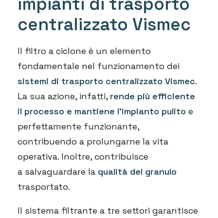
impianti di trasporto
centralizzato Vismec
Il filtro a ciclone è un elemento
fondamentale nel funzionamento dei
sistemi di trasporto centralizzato Vismec
.
La sua azione, infatti,
rende più efficiente
il processo e mantiene l’impianto pulito
e
perfettamente funzionante,
contribuendo a prolungarne la vita
operativa. Inoltre, contribuisce
a salvaguardare la
qualità del granulo
trasportato.
Il sistema filtrante a tre settori garantisce