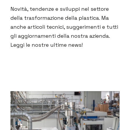
Novità, tendenze e sviluppi nel settore
della trasformazione della plastica. Ma
anche articoli tecnici, suggerimenti e tutti
gli aggiornamenti della nostra azienda.
Leggi le nostre ultime news!