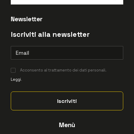
Newsletter
Iscriviti alla newsletter
Acconsento al trattamento dei dati personali.
Leggi
.
Menù