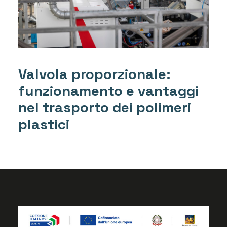
Valvola proporzionale:
funzionamento e vantaggi
nel trasporto dei polimeri
plastici