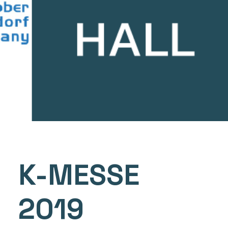
K-MESSE
2019