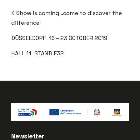
K Show is coming…come to discover the
difference!
DÜSSELDORF 16 – 23 OCTOBER 2019
HALL 11 STAND F32
Newsletter