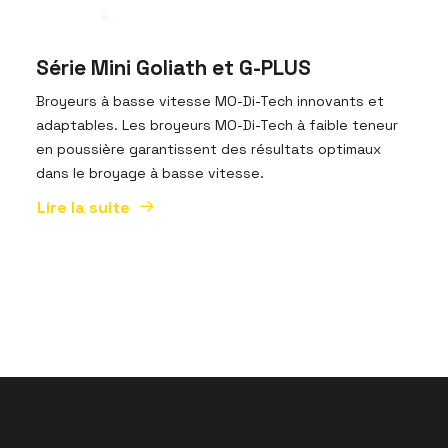
Série Mini Goliath et G-PLUS
Broyeurs à basse vitesse MO-Di-Tech innovants et
adaptables. Les broyeurs MO-Di-Tech à faible teneur
en poussière garantissent des résultats optimaux
dans le broyage à basse vitesse.
Lire la suite