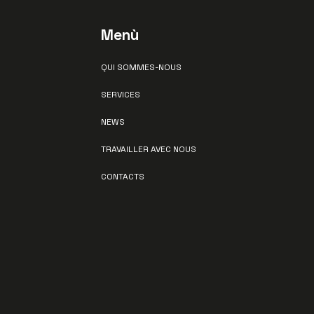
Menù
QUI SOMMES-NOUS
SERVICES
NEWS
TRAVAILLER AVEC NOUS
CONTACTS