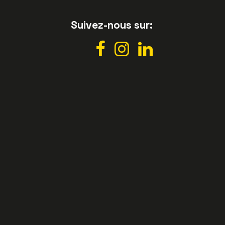
Suivez-nous sur: