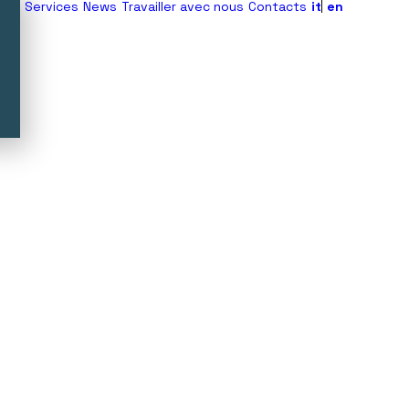
Services
News
Travailler avec nous
Contacts
it
en