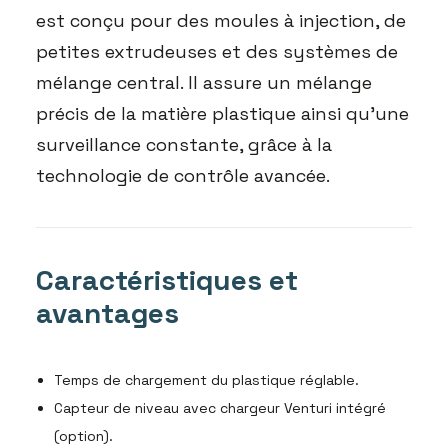
est conçu pour des moules à injection, de
petites extrudeuses et des systèmes de
mélange central. Il assure un mélange
précis de la matière plastique ainsi qu’une
surveillance constante, grâce à la
technologie de contrôle avancée.
Caractéristiques et
avantages
Temps de chargement du plastique réglable.
Capteur de niveau avec chargeur Venturi intégré
(option).