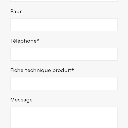
Pays
Téléphone*
Fiche technique produit*
Message