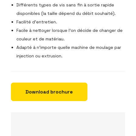
Différents types de vis sans fin à sortie rapide
disponibles (la taille dépend du débit souhaité).
Facilité d’entretien.
Facile à nettoyer lorsque l’on décide de changer de
couleur et de matériau.
Adapté à n’importe quelle machine de moulage par
injection ou extrusion.
Download brochure