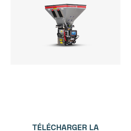
TÉLÉCHARGER LA