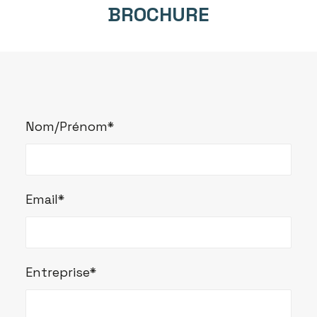
BROCHURE
Nom/Prénom*
Email*
Entreprise*