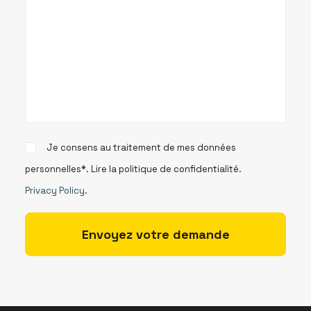
Je consens au traitement de mes données
personnelles*. Lire la politique de confidentialité.
Privacy Policy
.