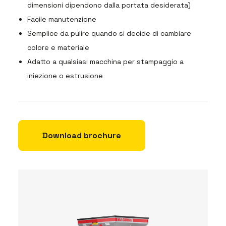
dimensioni dipendono dalla portata desiderata)
Facile manutenzione
Semplice da pulire quando si decide di cambiare
colore e materiale
Adatto a qualsiasi macchina per stampaggio a
iniezione o estrusione
Download brochure