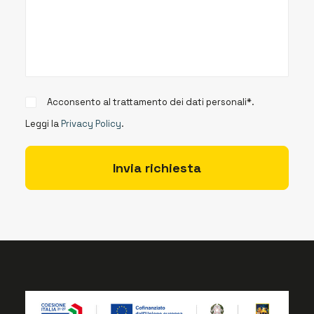
Acconsento al trattamento dei dati personali*.
Leggi la
Privacy Policy
.