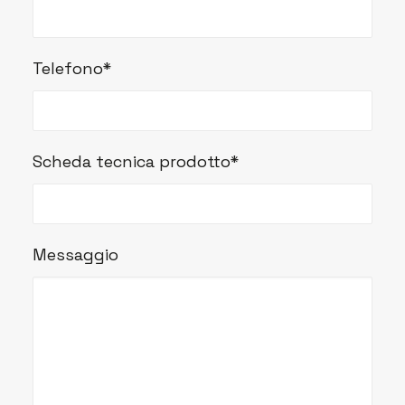
Telefono*
Scheda tecnica prodotto*
Messaggio