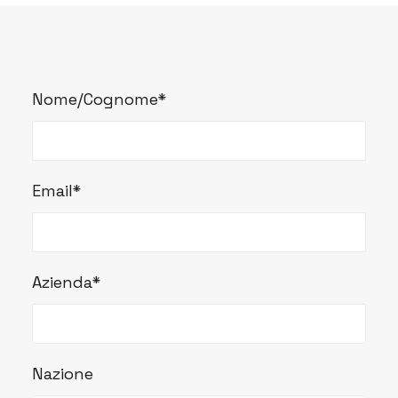
Nome/Cognome*
Email*
Azienda*
Nazione