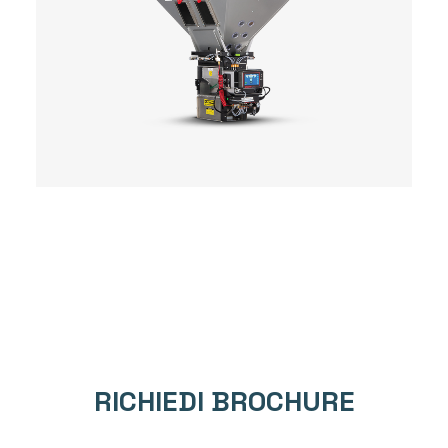
RICHIEDI BROCHURE