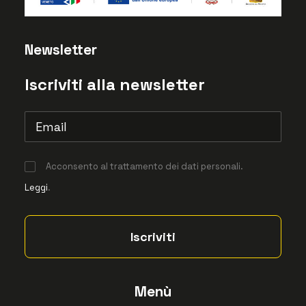
Newsletter
Iscriviti alla newsletter
Acconsento al trattamento dei dati personali.
Leggi
.
Menù