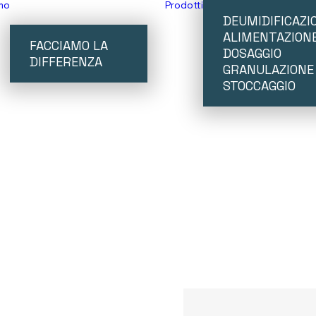
mo
Prodotti
DEUMIDIFICAZI
ALIMENTAZION
FACCIAMO LA
DOSAGGIO
DIFFERENZA
GRANULAZIONE
STOCCAGGIO