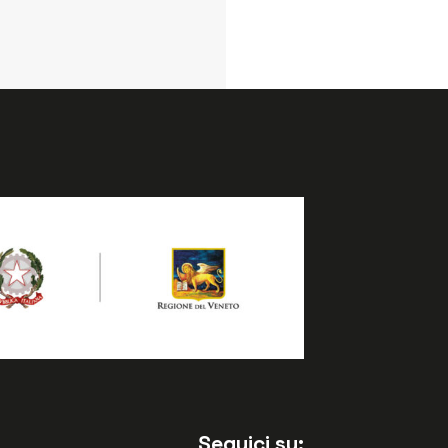
Seguici su: