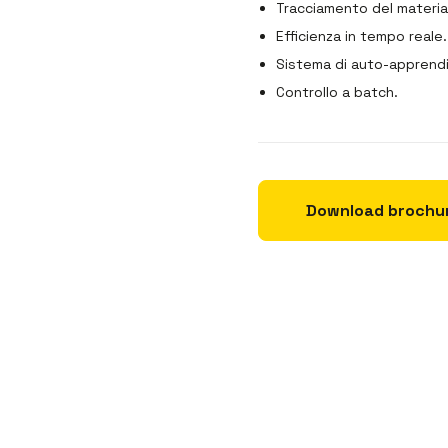
Tracciamento del materia
Efficienza in tempo reale.
Sistema di auto-apprend
Controllo a batch.
Download brochu