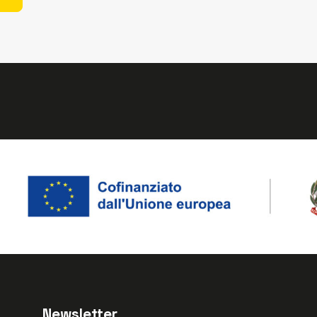
Newsletter