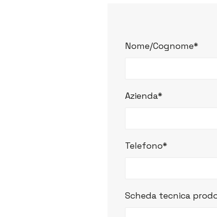
Nome/Cognome*
Azienda*
Telefono*
Scheda tecnica prodo