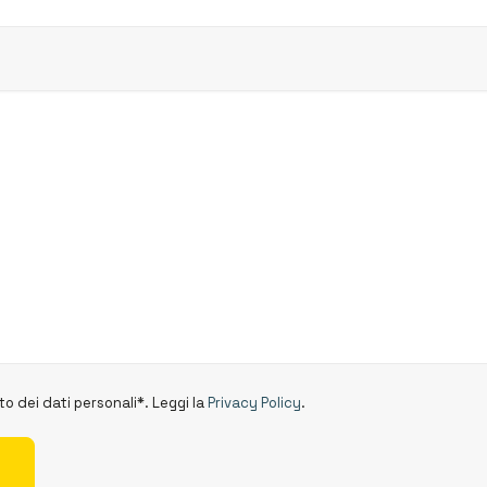
o dei dati personali*. Leggi la
Privacy Policy
.