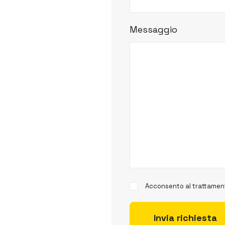
Messaggio
Acconsento al trattament